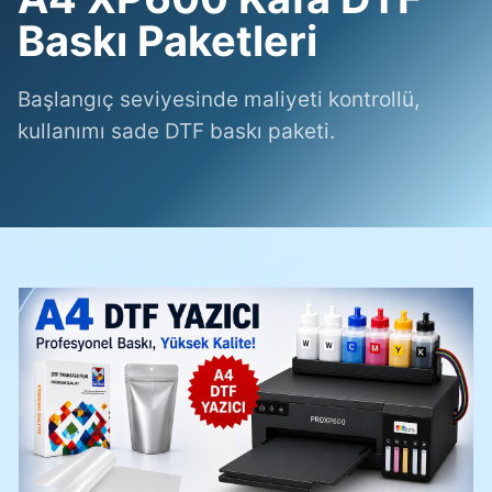
Baskı Paketleri
Başlangıç seviyesinde maliyeti kontrollü,
kullanımı sade DTF baskı paketi.