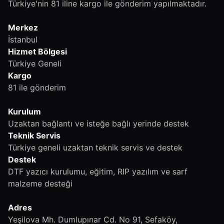
Türkiye'nin 81 iline kargo ile gönderim yapılmaktadır.
Merkez
İstanbul
Hizmet Bölgesi
Türkiye Geneli
Kargo
81 ile gönderim
Kurulum
Uzaktan bağlantı ve isteğe bağlı yerinde destek
Teknik Servis
Türkiye geneli uzaktan teknik servis ve destek
Destek
DTF yazıcı kurulumu, eğitim, RIP yazılım ve sarf
malzeme desteği
Adres
Yeşilova Mh. Dumlupınar Cd. No 91, Sefaköy,