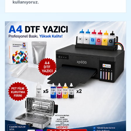
kullanıyoruz.