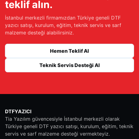
teklif alın.
İstanbul merkezli firmamızdan Türkiye geneli DTF
yazıcı satışı, kurulum, eğitim, teknik servis ve sarf
malzeme desteği alabilirsiniz.
Hemen Teklif Al
Teknik Servis Desteği Al
DTFYAZICI
Tia Yazılım güvencesiyle İstanbul merkezli olarak
Türkiye geneli DTF yazıcı satışı, kurulum, eğitim, teknik
servis ve sarf malzeme desteği vermekteyiz.