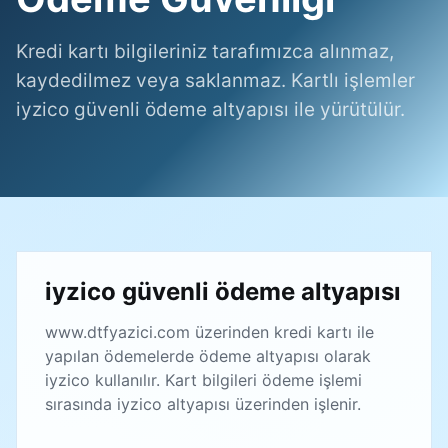
Kredi kartı bilgileriniz tarafımızca alınmaz,
kaydedilmez veya saklanmaz. Kartlı işlemler
iyzico güvenli ödeme altyapısı ile yürütülür.
iyzico güvenli ödeme altyapısı
www.dtfyazici.com üzerinden kredi kartı ile
yapılan ödemelerde ödeme altyapısı olarak
iyzico kullanılır. Kart bilgileri ödeme işlemi
sırasında iyzico altyapısı üzerinden işlenir.