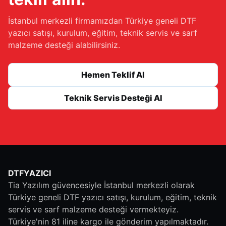
İstanbul merkezli firmamızdan Türkiye geneli DTF
yazıcı satışı, kurulum, eğitim, teknik servis ve sarf
malzeme desteği alabilirsiniz.
Hemen Teklif Al
Teknik Servis Desteği Al
DTFYAZICI
Tia Yazılım güvencesiyle İstanbul merkezli olarak
Türkiye geneli DTF yazıcı satışı, kurulum, eğitim, teknik
servis ve sarf malzeme desteği vermekteyiz.
Türkiye'nin 81 iline kargo ile gönderim yapılmaktadır.