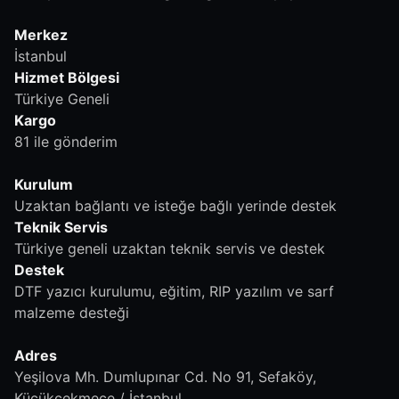
Merkez
İstanbul
Hizmet Bölgesi
Türkiye Geneli
Kargo
81 ile gönderim
Kurulum
Uzaktan bağlantı ve isteğe bağlı yerinde destek
Teknik Servis
Türkiye geneli uzaktan teknik servis ve destek
Destek
DTF yazıcı kurulumu, eğitim, RIP yazılım ve sarf
malzeme desteği
Adres
Yeşilova Mh. Dumlupınar Cd. No 91, Sefaköy,
Küçükçekmece / İstanbul