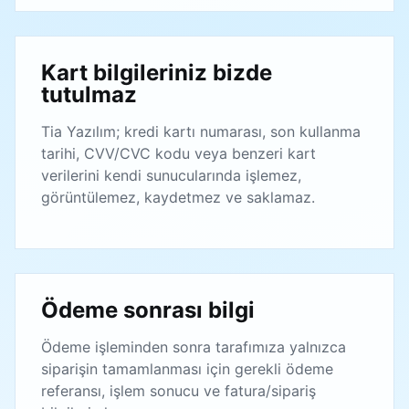
Kart bilgileriniz bizde
tutulmaz
Tia Yazılım; kredi kartı numarası, son kullanma
tarihi, CVV/CVC kodu veya benzeri kart
verilerini kendi sunucularında işlemez,
görüntülemez, kaydetmez ve saklamaz.
Ödeme sonrası bilgi
Ödeme işleminden sonra tarafımıza yalnızca
siparişin tamamlanması için gerekli ödeme
referansı, işlem sonucu ve fatura/sipariş