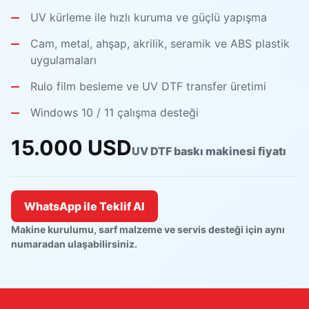
UV kürleme ile hızlı kuruma ve güçlü yapışma
Cam, metal, ahşap, akrilik, seramik ve ABS plastik
uygulamaları
Rulo film besleme ve UV DTF transfer üretimi
Windows 10 / 11 çalışma desteği
15.000 USD
UV DTF baskı makinesi fiyatı
WhatsApp ile Teklif Al
Makine kurulumu, sarf malzeme ve servis desteği için aynı
numaradan ulaşabilirsiniz.