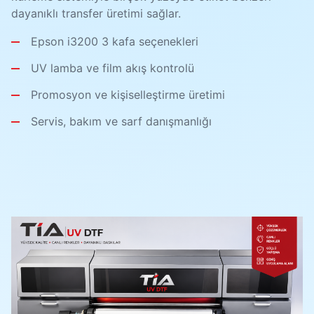
dayanıklı transfer üretimi sağlar.
Epson i3200 3 kafa seçenekleri
UV lamba ve film akış kontrolü
Promosyon ve kişiselleştirme üretimi
Servis, bakım ve sarf danışmanlığı