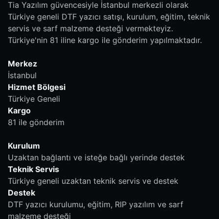
Tia Yazılım güvencesiyle İstanbul merkezli olarak
Türkiye geneli DTF yazıcı satışı, kurulum, eğitim, teknik
servis ve sarf malzeme desteği vermekteyiz.
Türkiye'nin 81 iline kargo ile gönderim yapılmaktadır.
Merkez
İstanbul
Hizmet Bölgesi
Türkiye Geneli
Kargo
81 ile gönderim
Kurulum
Uzaktan bağlantı ve isteğe bağlı yerinde destek
Teknik Servis
Türkiye geneli uzaktan teknik servis ve destek
Destek
DTF yazıcı kurulumu, eğitim, RIP yazılım ve sarf
malzeme desteği