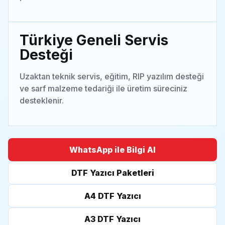
Türkiye Geneli Servis
Desteği
Uzaktan teknik servis, eğitim, RIP yazılım desteği
ve sarf malzeme tedariği ile üretim süreciniz
desteklenir.
WhatsApp ile Bilgi Al
DTF Yazıcı Paketleri
A4 DTF Yazıcı
A3 DTF Yazıcı