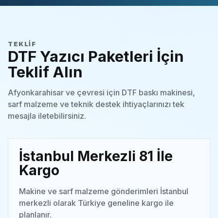
TEKLIF
DTF Yazıcı Paketleri İçin
Teklif Alın
Afyonkarahisar ve çevresi için DTF baskı makinesi,
sarf malzeme ve teknik destek ihtiyaçlarınızı tek
mesajla iletebilirsiniz.
İstanbul Merkezli 81 İle
Kargo
Makine ve sarf malzeme gönderimleri İstanbul
merkezli olarak Türkiye geneline kargo ile
planlanır.