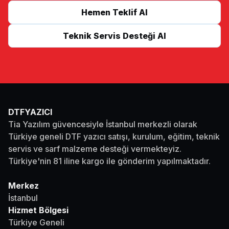
Hemen Teklif Al
Teknik Servis Desteği Al
DTFYAZICI
Tia Yazılım güvencesiyle İstanbul merkezli olarak
Türkiye geneli DTF yazıcı satışı, kurulum, eğitim, teknik
servis ve sarf malzeme desteği vermekteyiz.
Türkiye'nin 81 iline kargo ile gönderim yapılmaktadır.
Merkez
İstanbul
Hizmet Bölgesi
Türkiye Geneli