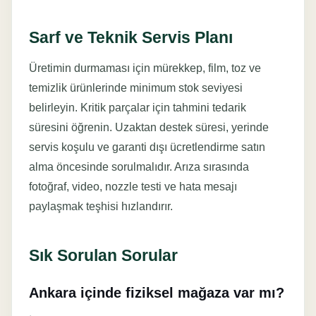
Sarf ve Teknik Servis Planı
Üretimin durmaması için mürekkep, film, toz ve
temizlik ürünlerinde minimum stok seviyesi
belirleyin. Kritik parçalar için tahmini tedarik
süresini öğrenin. Uzaktan destek süresi, yerinde
servis koşulu ve garanti dışı ücretlendirme satın
alma öncesinde sorulmalıdır. Arıza sırasında
fotoğraf, video, nozzle testi ve hata mesajı
paylaşmak teşhisi hızlandırır.
Sık Sorulan Sorular
Ankara içinde fiziksel mağaza var mı?