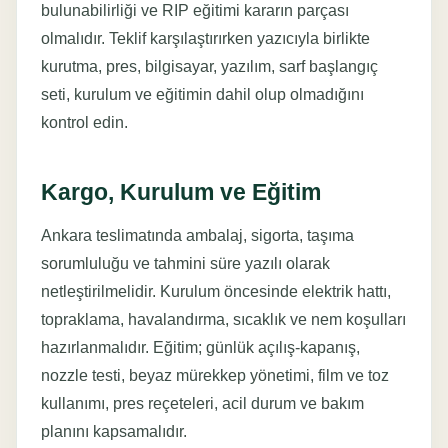
bulunabilirliği ve RIP eğitimi kararın parçası
olmalıdır. Teklif karşılaştırırken yazıcıyla birlikte
kurutma, pres, bilgisayar, yazılım, sarf başlangıç
seti, kurulum ve eğitimin dahil olup olmadığını
kontrol edin.
Kargo, Kurulum ve Eğitim
Ankara teslimatında ambalaj, sigorta, taşıma
sorumluluğu ve tahmini süre yazılı olarak
netleştirilmelidir. Kurulum öncesinde elektrik hattı,
topraklama, havalandırma, sıcaklık ve nem koşulları
hazırlanmalıdır. Eğitim; günlük açılış-kapanış,
nozzle testi, beyaz mürekkep yönetimi, film ve toz
kullanımı, pres reçeteleri, acil durum ve bakım
planını kapsamalıdır.