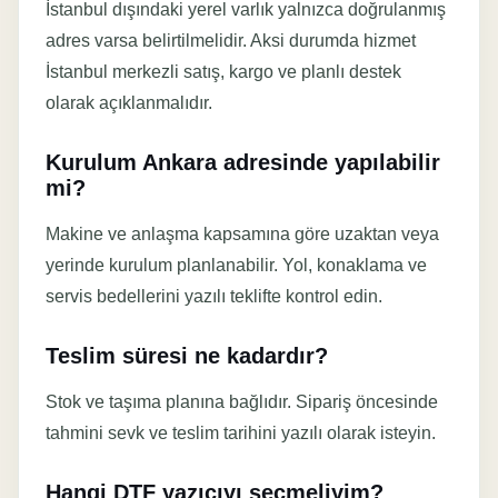
İstanbul dışındaki yerel varlık yalnızca doğrulanmış
adres varsa belirtilmelidir. Aksi durumda hizmet
İstanbul merkezli satış, kargo ve planlı destek
olarak açıklanmalıdır.
Kurulum Ankara adresinde yapılabilir
mi?
Makine ve anlaşma kapsamına göre uzaktan veya
yerinde kurulum planlanabilir. Yol, konaklama ve
servis bedellerini yazılı teklifte kontrol edin.
Teslim süresi ne kadardır?
Stok ve taşıma planına bağlıdır. Sipariş öncesinde
tahmini sevk ve teslim tarihini yazılı olarak isteyin.
Hangi DTF yazıcıyı seçmeliyim?