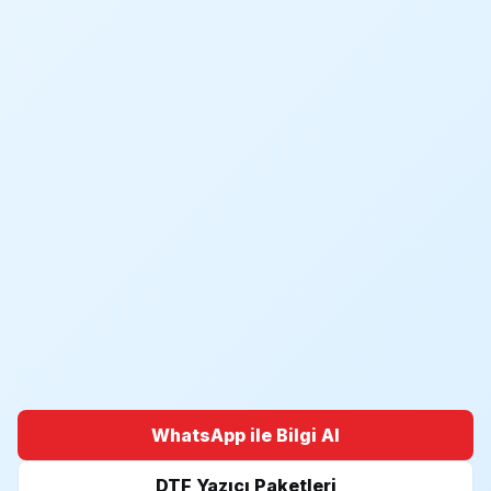
WhatsApp ile Bilgi Al
DTF Yazıcı Paketleri