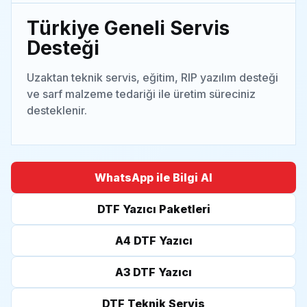
Türkiye Geneli Servis
Desteği
Uzaktan teknik servis, eğitim, RIP yazılım desteği
ve sarf malzeme tedariği ile üretim süreciniz
desteklenir.
WhatsApp ile Bilgi Al
DTF Yazıcı Paketleri
A4 DTF Yazıcı
A3 DTF Yazıcı
DTF Teknik Servis