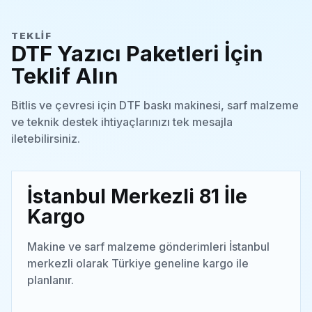
TEKLIF
DTF Yazıcı Paketleri İçin
Teklif Alın
Bitlis ve çevresi için DTF baskı makinesi, sarf malzeme
ve teknik destek ihtiyaçlarınızı tek mesajla
iletebilirsiniz.
İstanbul Merkezli 81 İle
Kargo
Makine ve sarf malzeme gönderimleri İstanbul
merkezli olarak Türkiye geneline kargo ile
planlanır.