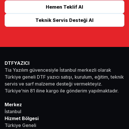
Hemen Teklif Al
Teknik Servis Desteği Al
DTFYAZICI
Tia Yazılım güvencesiyle İstanbul merkezli olarak
Türkiye geneli DTF yazıcı satışı, kurulum, eğitim, teknik
servis ve sarf malzeme desteği vermekteyiz.
Türkiye'nin 81 iline kargo ile gönderim yapılmaktadır.
Merkez
İstanbul
Hizmet Bölgesi
Türkiye Geneli