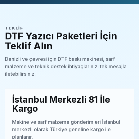
TEKLIF
DTF Yazıcı Paketleri İçin
Teklif Alın
Denizli ve çevresi için DTF baskı makinesi, sarf
malzeme ve teknik destek ihtiyaçlarınızı tek mesajla
iletebilirsiniz.
İstanbul Merkezli 81 İle
Kargo
Makine ve sarf malzeme gönderimleri İstanbul
merkezli olarak Türkiye geneline kargo ile
planlanır.