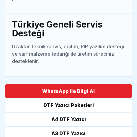
Türkiye Geneli Servis
Desteği
Uzaktan teknik servis, eğitim, RIP yazılım desteği
ve sarf malzeme tedariği ile üretim süreciniz
desteklenir.
WhatsApp ile Bilgi Al
DTF Yazıcı Paketleri
A4 DTF Yazıcı
A3 DTF Yazıcı