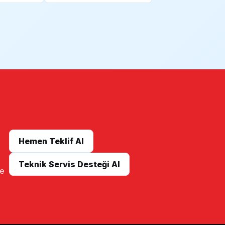
Hemen Teklif Al
Teknik Servis Desteği Al
me