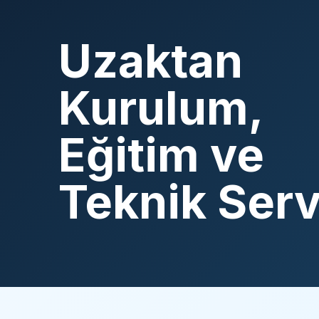
Uzaktan
Kurulum,
Eğitim ve
Teknik Serv