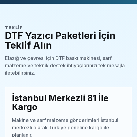
TEKLIF
DTF Yazıcı Paketleri İçin
Teklif Alın
Elazığ ve çevresi için DTF baskı makinesi, sarf
malzeme ve teknik destek ihtiyaçlarınızı tek mesajla
iletebilirsiniz.
İstanbul Merkezli 81 İle
Kargo
Makine ve sarf malzeme gönderimleri İstanbul
merkezli olarak Türkiye geneline kargo ile
planlanır.