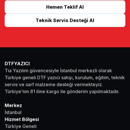
Hemen Teklif Al
Teknik Servis Desteği Al
DTFYAZICI
Tia Yazılım güvencesiyle İstanbul merkezli olarak
Türkiye geneli DTF yazıcı satışı, kurulum, eğitim, teknik
servis ve sarf malzeme desteği vermekteyiz.
Türkiye'nin 81 iline kargo ile gönderim yapılmaktadır.
Merkez
İstanbul
Hizmet Bölgesi
Türkiye Geneli