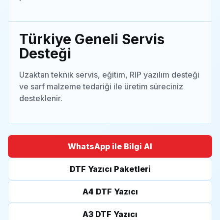
Türkiye Geneli Servis
Desteği
Uzaktan teknik servis, eğitim, RIP yazılım desteği
ve sarf malzeme tedariği ile üretim süreciniz
desteklenir.
WhatsApp ile Bilgi Al
DTF Yazıcı Paketleri
A4 DTF Yazıcı
A3 DTF Yazıcı