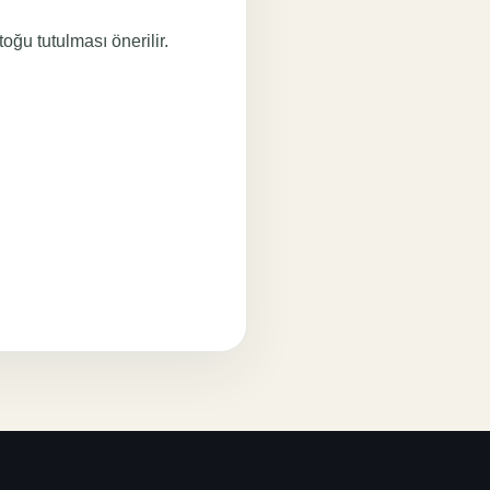
toğu tutulması önerilir.