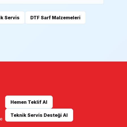
k Servis
DTF Sarf Malzemeleri
Hemen Teklif Al
Teknik Servis Desteği Al
me