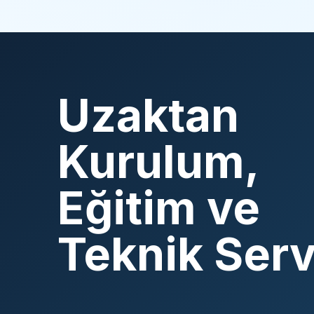
Uzaktan
Kurulum,
Eğitim ve
Teknik Serv