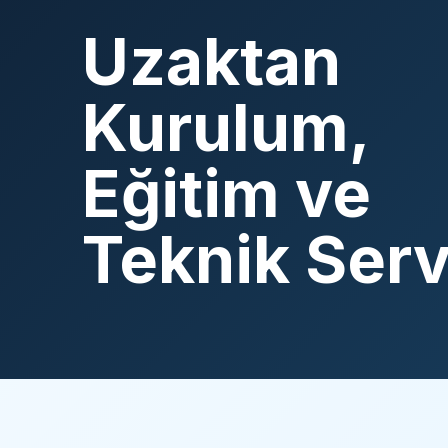
Uzaktan
Kurulum,
Eğitim ve
Teknik Serv