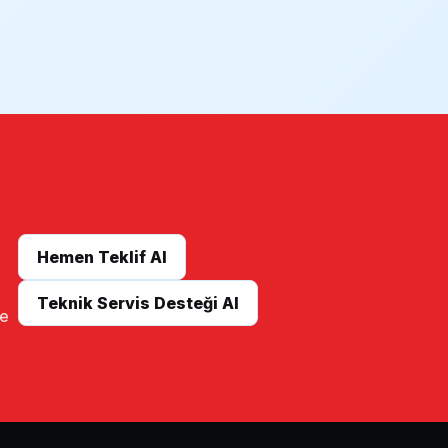
Hemen Teklif Al
Teknik Servis Desteği Al
me