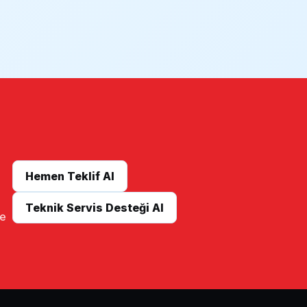
Hemen Teklif Al
Teknik Servis Desteği Al
me