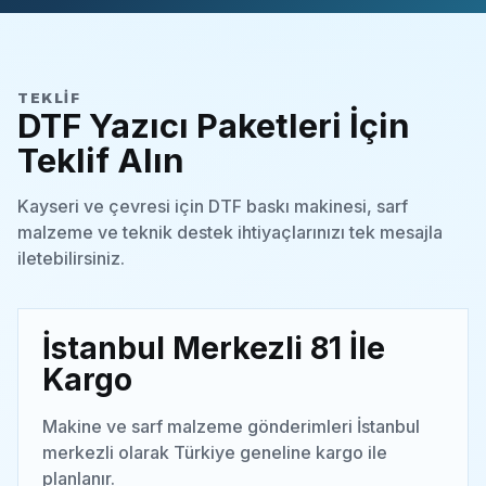
TEKLIF
DTF Yazıcı Paketleri İçin
Teklif Alın
Kayseri ve çevresi için DTF baskı makinesi, sarf
malzeme ve teknik destek ihtiyaçlarınızı tek mesajla
iletebilirsiniz.
İstanbul Merkezli 81 İle
Kargo
Makine ve sarf malzeme gönderimleri İstanbul
merkezli olarak Türkiye geneline kargo ile
planlanır.