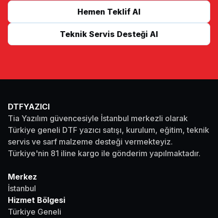
Hemen Teklif Al
Teknik Servis Desteği Al
DTFYAZICI
Tia Yazılım güvencesiyle İstanbul merkezli olarak
Türkiye geneli DTF yazıcı satışı, kurulum, eğitim, teknik
servis ve sarf malzeme desteği vermekteyiz.
Türkiye'nin 81 iline kargo ile gönderim yapılmaktadır.
Merkez
İstanbul
Hizmet Bölgesi
Türkiye Geneli