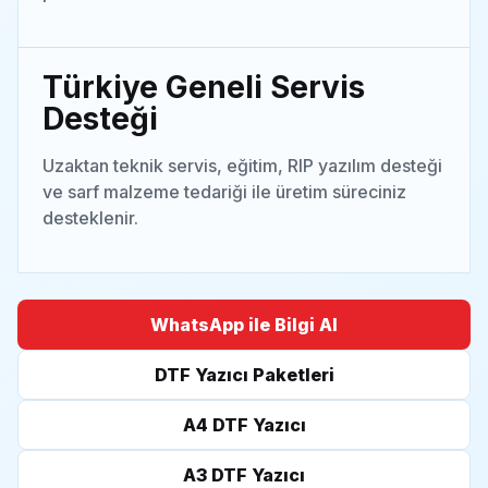
Türkiye Geneli Servis
Desteği
Uzaktan teknik servis, eğitim, RIP yazılım desteği
ve sarf malzeme tedariği ile üretim süreciniz
desteklenir.
WhatsApp ile Bilgi Al
DTF Yazıcı Paketleri
A4 DTF Yazıcı
A3 DTF Yazıcı