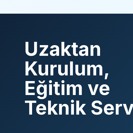
Uzaktan
Kurulum,
Eğitim ve
Teknik Serv