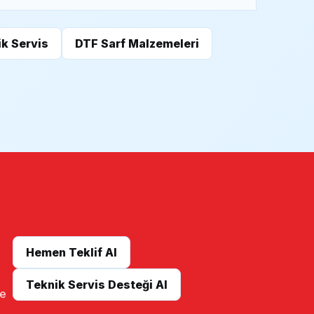
k Servis
DTF Sarf Malzemeleri
Hemen Teklif Al
Teknik Servis Desteği Al
me