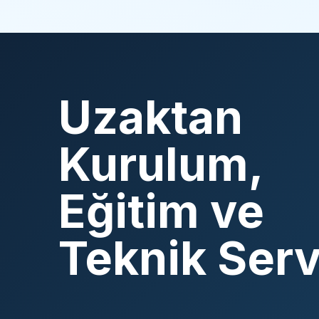
Uzaktan
Kurulum,
Eğitim ve
Teknik Serv