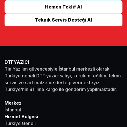
Hemen Teklif Al
Teknik Servis Desteği Al
DTFYAZICI
Tia Yazılım güvencesiyle İstanbul merkezli olarak
Türkiye geneli DTF yazıcı satışı, kurulum, eğitim, teknik
servis ve sarf malzeme desteği vermekteyiz.
Türkiye'nin 81 iline kargo ile gönderim yapılmaktadır.
Merkez
İstanbul
Hizmet Bölgesi
Türkiye Geneli