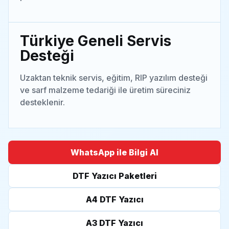
Türkiye Geneli Servis
Desteği
Uzaktan teknik servis, eğitim, RIP yazılım desteği
ve sarf malzeme tedariği ile üretim süreciniz
desteklenir.
WhatsApp ile Bilgi Al
DTF Yazıcı Paketleri
A4 DTF Yazıcı
A3 DTF Yazıcı