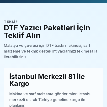
TEKLIF
DTF Yazıcı Paketleri İçin
Teklif Alın
Malatya ve çevresi için DTF baskı makinesi, sarf
malzeme ve teknik destek ihtiyaçlarınızı tek mesajla
iletebilirsiniz.
İstanbul Merkezli 81 İle
Kargo
Makine ve sarf malzeme gönderimleri İstanbul
merkezli olarak Türkiye geneline kargo ile
planlanır.