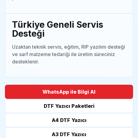
Türkiye Geneli Servis
Desteği
Uzaktan teknik servis, eğitim, RIP yazılım desteği
ve sarf malzeme tedariği ile üretim süreciniz
desteklenir.
WhatsApp ile Bilgi Al
DTF Yazıcı Paketleri
A4 DTF Yazıcı
A3 DTF Yazıcı