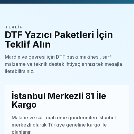
TEKLIF
DTF Yazıcı Paketleri İçin
Teklif Alın
Mardin ve çevresi için DTF baskı makinesi, sarf
malzeme ve teknik destek ihtiyaçlarınızı tek mesajla
iletebilirsiniz.
İstanbul Merkezli 81 İle
Kargo
Makine ve sarf malzeme gönderimleri İstanbul
merkezli olarak Türkiye geneline kargo ile
planlanır.