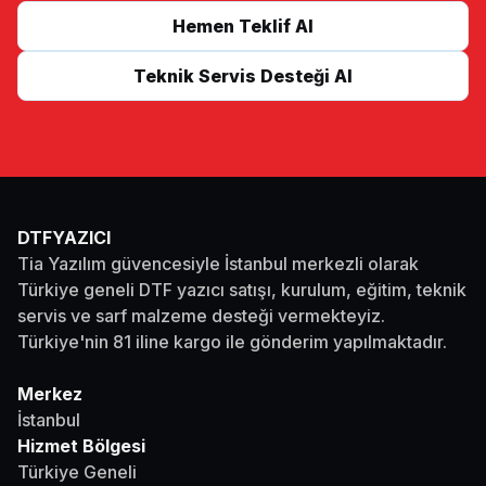
Hemen Teklif Al
Teknik Servis Desteği Al
DTFYAZICI
Tia Yazılım güvencesiyle İstanbul merkezli olarak
Türkiye geneli DTF yazıcı satışı, kurulum, eğitim, teknik
servis ve sarf malzeme desteği vermekteyiz.
Türkiye'nin 81 iline kargo ile gönderim yapılmaktadır.
Merkez
İstanbul
Hizmet Bölgesi
Türkiye Geneli