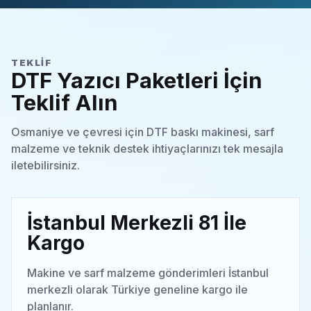
TEKLIF
DTF Yazıcı Paketleri İçin
Teklif Alın
Osmaniye ve çevresi için DTF baskı makinesi, sarf
malzeme ve teknik destek ihtiyaçlarınızı tek mesajla
iletebilirsiniz.
İstanbul Merkezli 81 İle
Kargo
Makine ve sarf malzeme gönderimleri İstanbul
merkezli olarak Türkiye geneline kargo ile
planlanır.