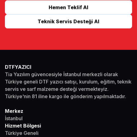
Hemen Teklif Al
Teknik Servis Desteği Al
DTFYAZICI
Tia Yazılım güvencesiyle İstanbul merkezli olarak
Türkiye geneli DTF yazıcı satışı, kurulum, eğitim, teknik
servis ve sarf malzeme desteği vermekteyiz.
Türkiye'nin 81 iline kargo ile gönderim yapılmaktadır.
Merkez
İstanbul
Hizmet Bölgesi
Türkiye Geneli