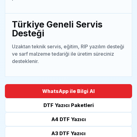
Türkiye Geneli Servis
Desteği
Uzaktan teknik servis, eğitim, RIP yazılım desteği
ve sarf malzeme tedariği ile üretim süreciniz
desteklenir.
WhatsApp ile Bilgi Al
DTF Yazıcı Paketleri
A4 DTF Yazıcı
A3 DTF Yazıcı