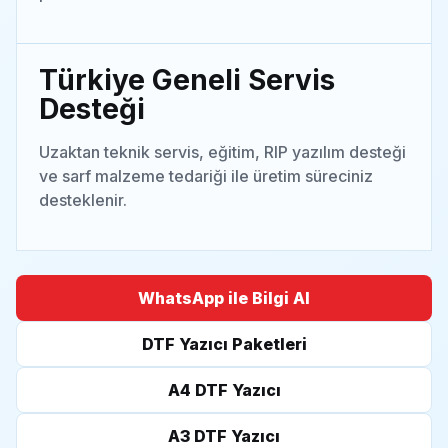
Türkiye Geneli Servis
Desteği
Uzaktan teknik servis, eğitim, RIP yazılım desteği
ve sarf malzeme tedariği ile üretim süreciniz
desteklenir.
WhatsApp ile Bilgi Al
DTF Yazıcı Paketleri
A4 DTF Yazıcı
A3 DTF Yazıcı