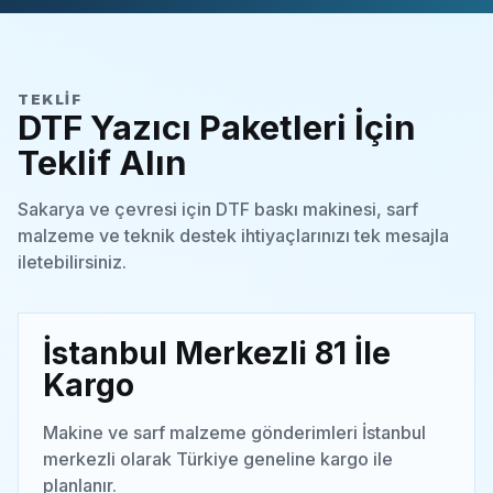
TEKLIF
DTF Yazıcı Paketleri İçin
Teklif Alın
Sakarya ve çevresi için DTF baskı makinesi, sarf
malzeme ve teknik destek ihtiyaçlarınızı tek mesajla
iletebilirsiniz.
İstanbul Merkezli 81 İle
Kargo
Makine ve sarf malzeme gönderimleri İstanbul
merkezli olarak Türkiye geneline kargo ile
planlanır.