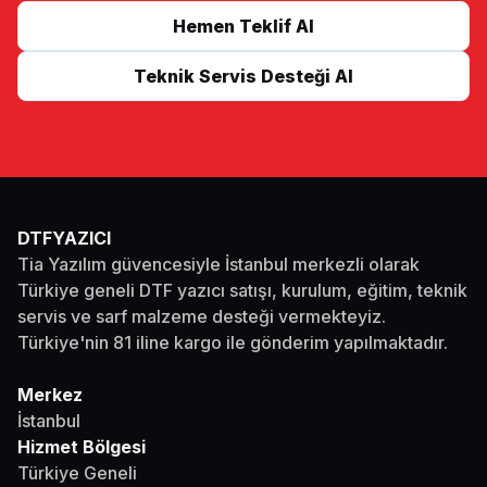
Hemen Teklif Al
Teknik Servis Desteği Al
DTFYAZICI
Tia Yazılım güvencesiyle İstanbul merkezli olarak
Türkiye geneli DTF yazıcı satışı, kurulum, eğitim, teknik
servis ve sarf malzeme desteği vermekteyiz.
Türkiye'nin 81 iline kargo ile gönderim yapılmaktadır.
Merkez
İstanbul
Hizmet Bölgesi
Türkiye Geneli