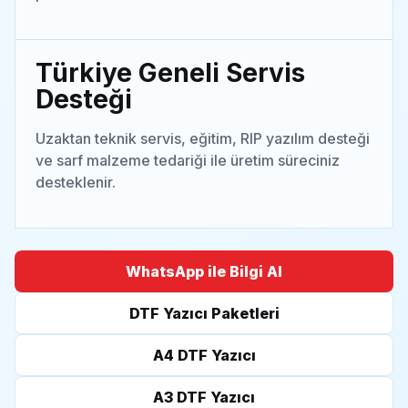
Türkiye Geneli Servis
Desteği
Uzaktan teknik servis, eğitim, RIP yazılım desteği
ve sarf malzeme tedariği ile üretim süreciniz
desteklenir.
WhatsApp ile Bilgi Al
DTF Yazıcı Paketleri
A4 DTF Yazıcı
A3 DTF Yazıcı