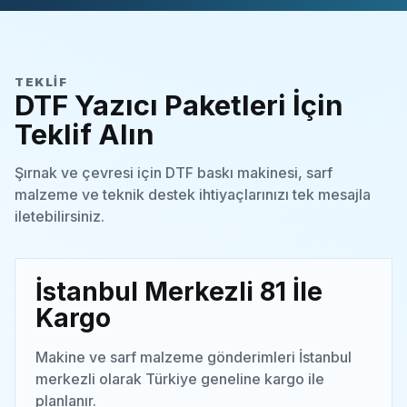
TEKLIF
DTF Yazıcı Paketleri İçin
Teklif Alın
Şırnak ve çevresi için DTF baskı makinesi, sarf
malzeme ve teknik destek ihtiyaçlarınızı tek mesajla
iletebilirsiniz.
İstanbul Merkezli 81 İle
Kargo
Makine ve sarf malzeme gönderimleri İstanbul
merkezli olarak Türkiye geneline kargo ile
planlanır.