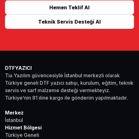
Hemen Teklif Al
Teknik Servis Desteği Al
DTFYAZICI
Tia Yazılım güvencesiyle İstanbul merkezli olarak
Türkiye geneli DTF yazıcı satışı, kurulum, eğitim, teknik
servis ve sarf malzeme desteği vermekteyiz.
Türkiye'nin 81 iline kargo ile gönderim yapılmaktadır.
Merkez
İstanbul
Hizmet Bölgesi
Türkiye Geneli