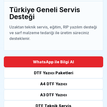
Türkiye Geneli Servis
Desteği
Uzaktan teknik servis, eğitim, RIP yazılım desteği
ve sarf malzeme tedariği ile üretim süreciniz
desteklenir.
WhatsApp ile Bilgi Al
DTF Yazıcı Paketleri
A4 DTF Yazıcı
A3 DTF Yazıcı
DTF Teknik Servis