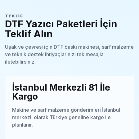
TEKLIF
DTF Yazıcı Paketleri İçin
Teklif Alın
Uşak ve çevresi için DTF baskı makinesi, sarf malzeme
ve teknik destek ihtiyaçlarınızı tek mesajla
iletebilirsiniz.
İstanbul Merkezli 81 İle
Kargo
Makine ve sarf malzeme gönderimleri İstanbul
merkezli olarak Türkiye geneline kargo ile
planlanır.