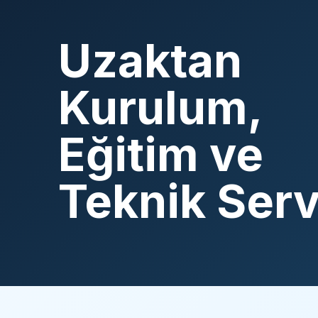
Uzaktan
Kurulum,
Eğitim ve
Teknik Serv