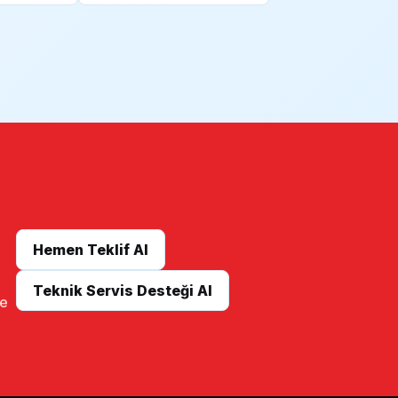
Hemen Teklif Al
Teknik Servis Desteği Al
me